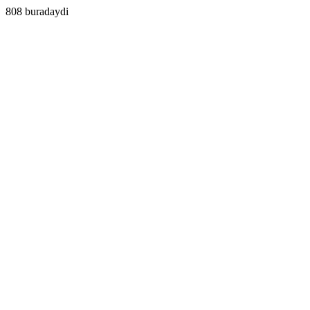
808 buradaydi