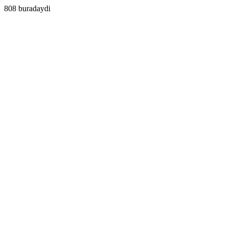
808 buradaydi