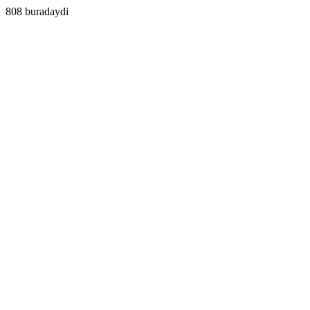
808 buradaydi